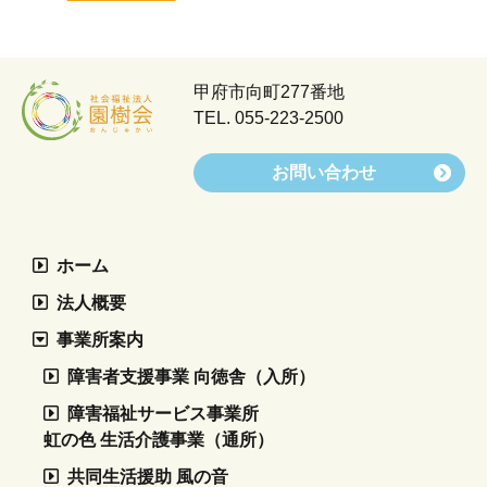
甲府市向町277番地
TEL.
055-223-2500
お問い合わせ
ホーム
法人概要
事業所案内
障害者支援事業 向徳舎（入所）
障害福祉サービス事業所
虹の色 生活介護事業（通所）
共同生活援助 風の音