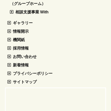
（グループホーム）
相談支援事業 With
ギャラリー
情報開示
機関紙
採用情報
お問い合わせ
新着情報
プライバシーポリシー
サイトマップ