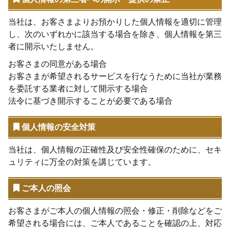
当社は、お客さまよりお預かりした個人情報を適切に管理
し、次のいずれかに該当する場合を除き、個人情報を第三
者に開示いたしません。
お客さまの同意がある場合
お客さまが希望されるサービスを行なうために当社が業務
を委託する業者に対して開示する場合
法令に基づき開示することが必要である場合
個人情報の安全対策
当社は、個人情報の正確性及び安全性確保のために、セキ
ュリティに万全の対策を講じています。
ご本人の照会
お客さまがご本人の個人情報の照会・修正・削除などをご
希望される場合には、ご本人であることを確認の上、対応