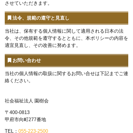
させていただきます。
法令、規範の遵守と見直し
当社は、保有する個人情報に関して適用される日本の法
令、その他規範を遵守するとともに、本ポリシーの内容を
適宜見直し、その改善に努めます。
お問い合わせ
当社の個人情報の取扱に関するお問い合せは下記までご連
絡ください。
社会福祉法人 園樹会
〒400-0813
甲府市向町277番地
TEL：
055-223-2500