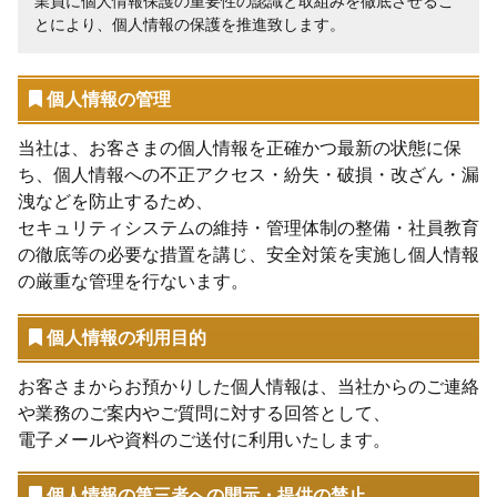
業員に個人情報保護の重要性の認識と取組みを徹底させるこ
とにより、個人情報の保護を推進致します。
個人情報の管理
当社は、お客さまの個人情報を正確かつ最新の状態に保
ち、個人情報への不正アクセス・紛失・破損・改ざん・漏
洩などを防止するため、
セキュリティシステムの維持・管理体制の整備・社員教育
の徹底等の必要な措置を講じ、安全対策を実施し個人情報
の厳重な管理を行ないます。
個人情報の利用目的
お客さまからお預かりした個人情報は、当社からのご連絡
や業務のご案内やご質問に対する回答として、
電子メールや資料のご送付に利用いたします。
個人情報の第三者への開示・提供の禁止