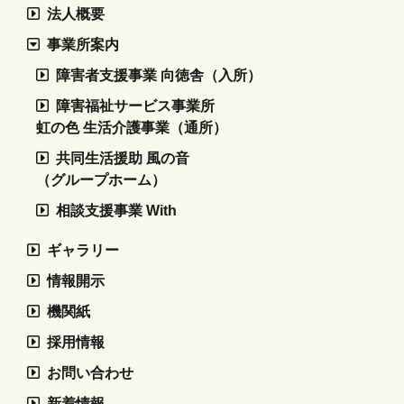
法人概要
事業所案内
障害者支援事業 向徳舎（入所）
障害福祉サービス事業所
虹の色 生活介護事業（通所）
共同生活援助 風の音
（グループホーム）
相談支援事業 With
ギャラリー
情報開示
機関紙
採用情報
お問い合わせ
新着情報