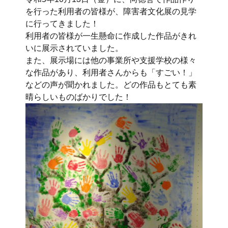
を行った利用者の皆様が、障害者文化展の見学
に行ってきました！
利用者の皆様が一生懸命に作成した作品がきれ
いに展示されていました。
また、展示場には他の事業所や支援学校の様々
な作品があり、利用者さんからも「すごい！」
などの声が聞かれました。どの作品もとても素
晴らしいものばかりでした！