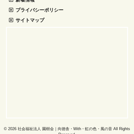
プライバシーポリシー
サイトマップ
© 2026 社会福祉法人 園樹会｜向徳舎・With・虹の色・風の音 All Rights