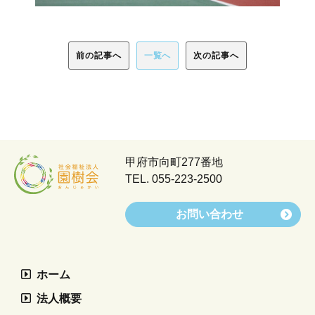
前の記事へ
一覧へ
次の記事へ
甲府市向町277番地
TEL.
055-223-2500
お問い合わせ
ホーム
法人概要