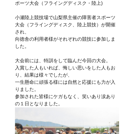
ポーツ大会（フライングディスク・陸上)
小瀬陸上競技場で山梨県主催の障害者スポーツ
大会（フライングディスク、陸上競技）が開催
され、
向徳舎の利用者様がそれぞれの競技に参加しま
した。
大会前には、特訓をして臨んだ今回の大会。
入賞した人もいれば、悔しい思いをした人もお
り、結果は様々でしたが、
一生懸命に頑張る様には自然と応援にも力が入
りました。
参加された皆様にケガもなく、笑いあり涙あり
の１日となりました。