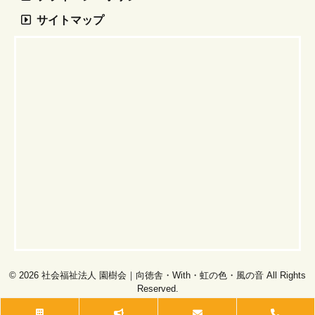
サイトマップ
© 2026 社会福祉法人 園樹会｜向徳舎・With・虹の色・風の音 All Rights
Reserved.