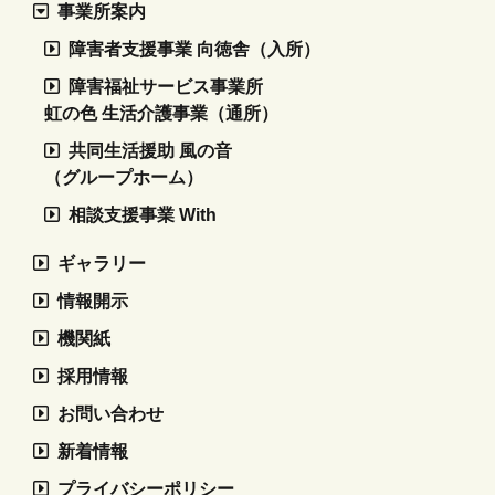
事業所案内
障害者支援事業 向徳舎（入所）
障害福祉サービス事業所
虹の色 生活介護事業（通所）
共同生活援助 風の音
（グループホーム）
相談支援事業 With
ギャラリー
情報開示
機関紙
採用情報
お問い合わせ
新着情報
プライバシーポリシー